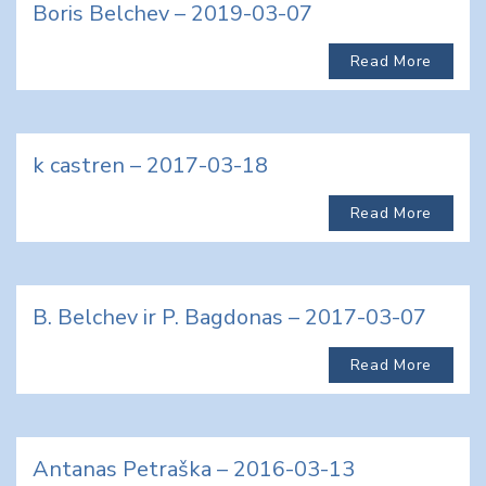
Boris Belchev – 2019-03-07
Read More
k castren – 2017-03-18
Read More
B. Belchev ir P. Bagdonas – 2017-03-07
Read More
Antanas Petraška – 2016-03-13