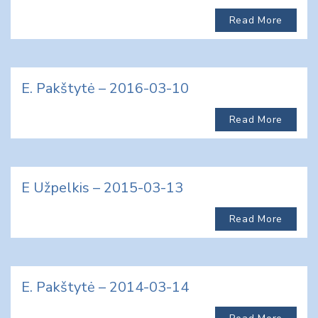
Read More
E. Pakštytė – 2016-03-10
Read More
E Užpelkis – 2015-03-13
Read More
E. Pakštytė – 2014-03-14