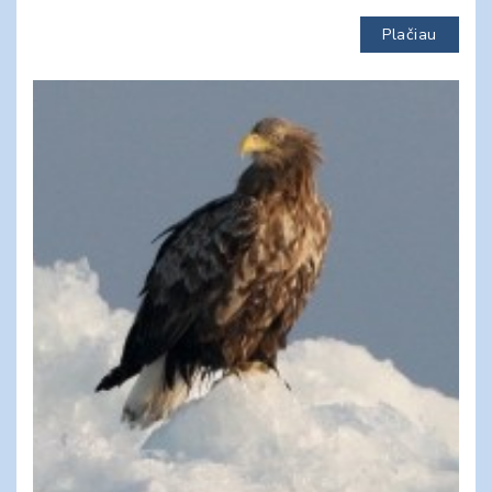
Plačiau