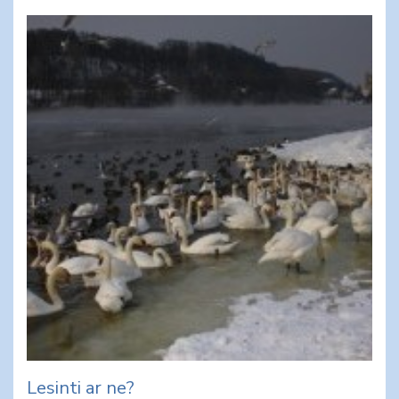
Lesinti ar ne?