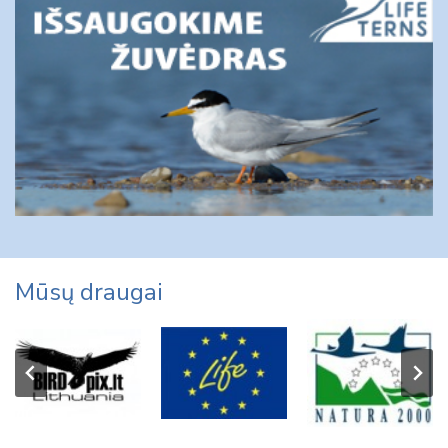
Mūsų draugai