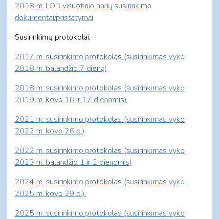
2018 m. LOD visuotinio narių susirinkimo
dokumentai/pristatymai
Susirinkimų protokolai:
2017 m. susirinkimo protokolas (susirinkimas vyko
2018 m. balandžio 7 dieną)
2018 m. susirinkimo protokolas (susirinkimas vyko
2019 m. kovo 16 ir 17 dienomis)
2021 m. susirinkimo protokolas (susirinkimas vyko
2022 m. kovo 26 d.)
2022 m. susirinkimo protokolas (susirinkimas vyko
2023 m. balandžio 1 ir 2 dienomis)
2024 m. susirinkimo protokolas (susirinkimas vyko
2025 m. kovo 29 d.).
2025 m. susirinkimo protokolas (susirinkimas vyko