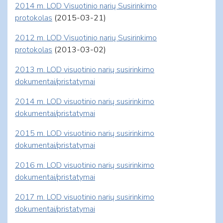
2014 m. LOD Visuotinio narių Susirinkimo
protokolas
(2015-03-21)
2012 m. LOD Visuotinio narių Susirinkimo
protokolas
(2013-03-02)
2013 m. LOD visuotinio narių susirinkimo
dokumentai/pristatymai
2014 m. LOD visuotinio narių susirinkimo
dokumentai/pristatymai
2015 m. LOD visuotinio narių susirinkimo
dokumentai/pristatymai
2016 m. LOD visuotinio narių susirinkimo
dokumentai/pristatymai
2017 m. LOD visuotinio narių susirinkimo
dokumentai/pristatymai