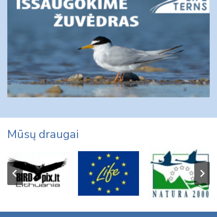
Mūsų draugai