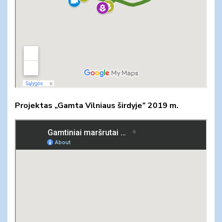
Projektas „Gamta Vilniaus širdyje” 2019 m.