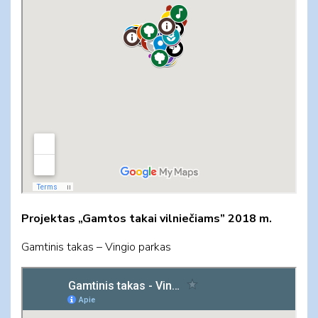
Projektas „Gamtos takai vilniečiams” 2018 m.
Gamtinis takas – Vingio parkas