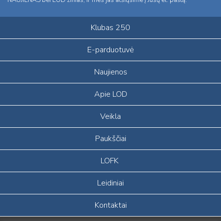
Klubas 250
E-parduotuvė
Naujienos
Apie LOD
Veikla
Paukščiai
LOFK
Leidiniai
Kontaktai