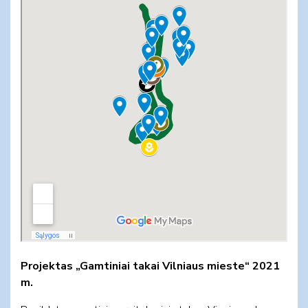
Projektas „Gamtiniai takai Vilniaus mieste“ 2021
m.