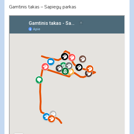
Gamtinis takas – Sapiegų parkas