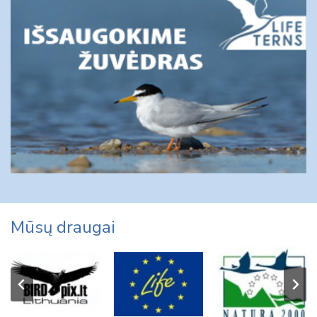
Mūsų draugai