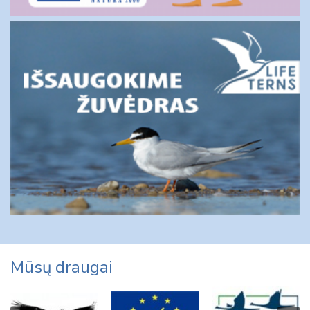
Mūsų draugai