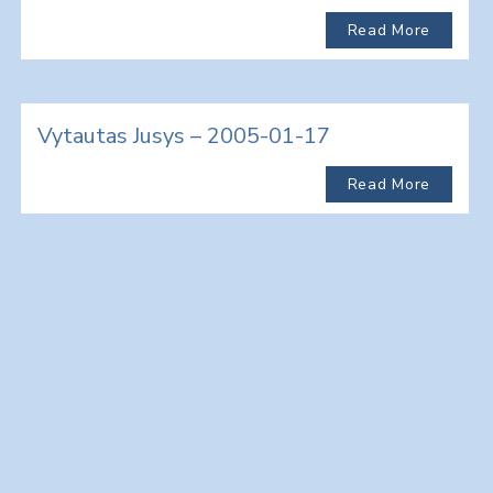
Read More
Vytautas Jusys – 2005-01-17
Read More