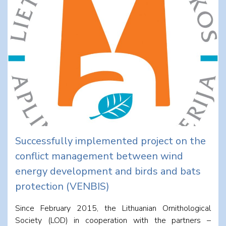
Successfully implemented project on the
conflict management between wind
energy development and birds and bats
protection (VENBIS)
Since February 2015, the Lithuanian Ornithological
Society (LOD) in cooperation with the partners –