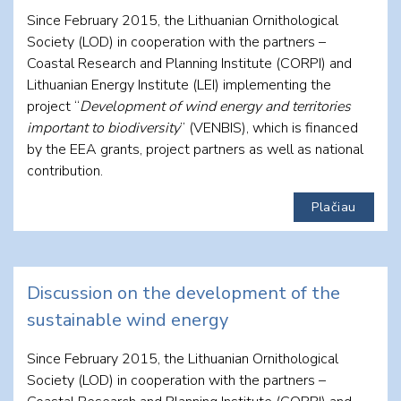
Since February 2015, the Lithuanian Ornithological
Society (LOD) in cooperation with the partners –
Coastal Research and Planning Institute (CORPI) and
Lithuanian Energy Institute (LEI) implementing the
project “
Development of wind energy and territories
important to biodiversity
” (VENBIS), which is financed
by the EEA grants, project partners as well as national
contribution.
Plačiau
Discussion on the development of the
sustainable wind energy
Since February 2015, the Lithuanian Ornithological
Society (LOD) in cooperation with the partners –