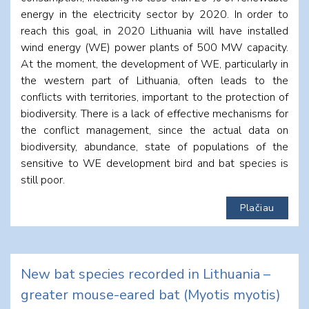
energy in the electricity sector by 2020. In order to
reach this goal, in 2020 Lithuania will have installed
wind energy (WE) power plants of 500 MW capacity.
At the moment, the development of WE, particularly in
the western part of Lithuania, often leads to the
conflicts with territories, important to the protection of
biodiversity. There is a lack of effective mechanisms for
the conflict management, since the actual data on
biodiversity, abundance, state of populations of the
sensitive to WE development bird and bat species is
still poor.
Plačiau
New bat species recorded in Lithuania –
greater mouse-eared bat (Myotis myotis)