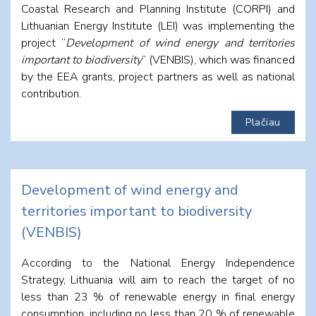
Coastal Research and Planning Institute (CORPI) and
Lithuanian Energy Institute (LEI) was implementing the
project “
Development of wind energy and territories
important to biodiversity
” (VENBIS), which was financed
by the EEA grants, project partners as well as national
contribution.
Plačiau
Development of wind energy and
territories important to biodiversity
(VENBIS)
According to the National Energy Independence
Strategy, Lithuania will aim to reach the target of no
less than 23 % of renewable energy in final energy
consumption, including no less than 20 % of renewable