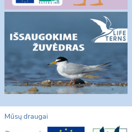
Mūsų draugai