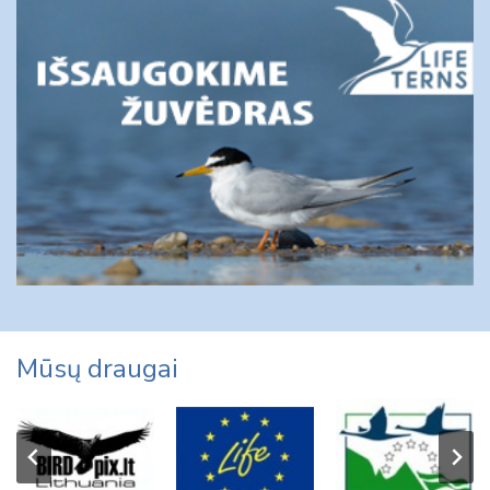
Mūsų draugai