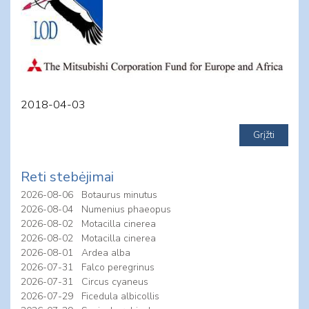
2018-04-03
Reti stebėjimai
2026-08-06
Botaurus minutus
2026-08-04
Numenius phaeopus
2026-08-02
Motacilla cinerea
2026-08-02
Motacilla cinerea
2026-08-01
Ardea alba
2026-07-31
Falco peregrinus
2026-07-31
Circus cyaneus
2026-07-29
Ficedula albicollis