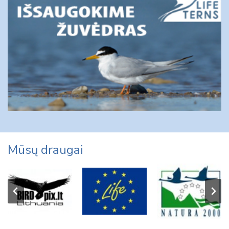
Mūsų draugai