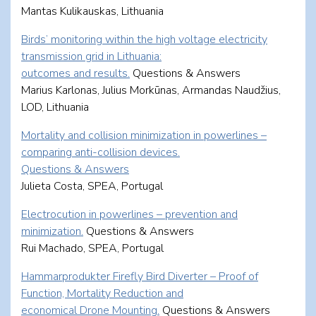
Mantas Kulikauskas, Lithuania
Birds’ monitoring within the high voltage electricity
transmission grid in Lithuania:
outcomes and results.
Questions & Answers
Marius Karlonas, Julius Morkūnas, Armandas Naudžius,
LOD, Lithuania
Mortality and collision minimization in powerlines –
comparing anti-collision devices.
Questions & Answers
Julieta Costa, SPEA, Portugal
Electrocution in powerlines – prevention and
minimization.
Questions & Answers
Rui Machado, SPEA, Portugal
Hammarprodukter Firefly Bird Diverter – Proof of
Function, Mortality Reduction and
economical Drone Mounting.
Questions & Answers