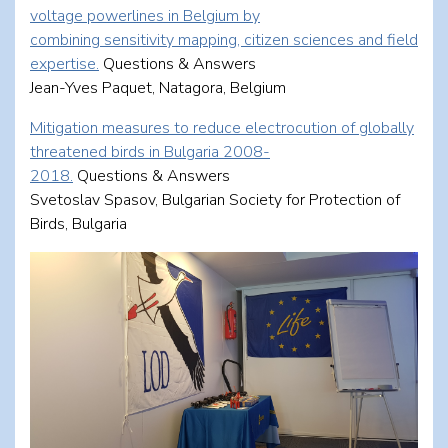
voltage powerlines in Belgium by
combining sensitivity mapping, citizen sciences and field
expertise.
Questions & Answers
Jean-Yves Paquet, Natagora, Belgium
Mitigation measures to reduce electrocution of globally
threatened birds in Bulgaria 2008-
2018.
Questions & Answers
Svetoslav Spasov, Bulgarian Society for Protection of
Birds, Bulgaria