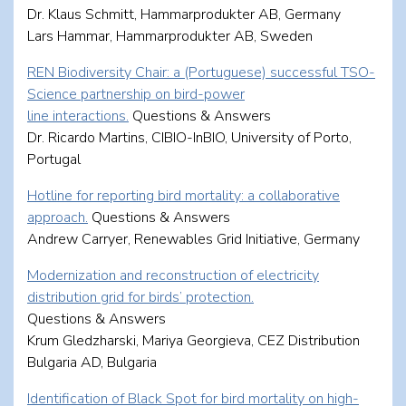
Dr. Klaus Schmitt, Hammarprodukter AB, Germany
Lars Hammar, Hammarprodukter AB, Sweden
REN Biodiversity Chair: a (Portuguese) successful TSO-
Science partnership on bird-power
line interactions.
Questions & Answers
Dr. Ricardo Martins, CIBIO-InBIO, University of Porto,
Portugal
Hotline for reporting bird mortality: a collaborative
approach.
Questions & Answers
Andrew Carryer, Renewables Grid Initiative, Germany
Modernization and reconstruction of electricity
distribution grid for birds’ protection.
Questions & Answers
Krum Gledzharski, Mariya Georgieva, CEZ Distribution
Bulgaria AD, Bulgaria
Identification of Black Spot for bird mortality on high-