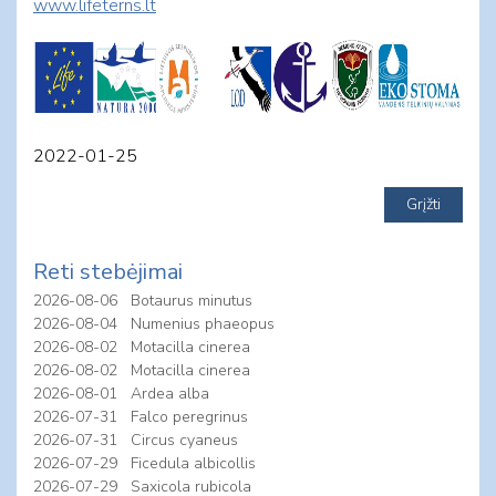
www.lifeterns.lt
2022-01-25
Reti stebėjimai
2026-08-06
Botaurus minutus
2026-08-04
Numenius phaeopus
2026-08-02
Motacilla cinerea
2026-08-02
Motacilla cinerea
2026-08-01
Ardea alba
2026-07-31
Falco peregrinus
2026-07-31
Circus cyaneus
2026-07-29
Ficedula albicollis
2026-07-29
Saxicola rubicola