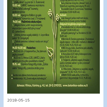
2018-05-15