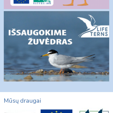
Mūsų draugai