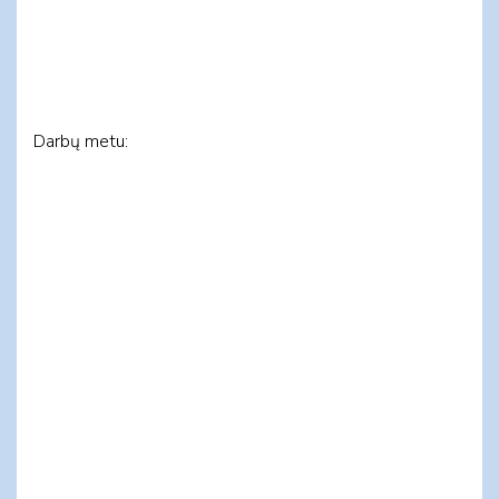
Darbų metu: