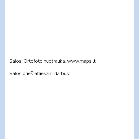
Salos. Ortofoto nuotrauka. www.maps.lt
Salos prieš atliekant darbus: