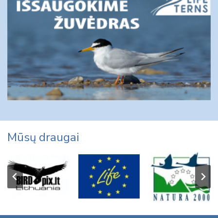
Mūsų draugai