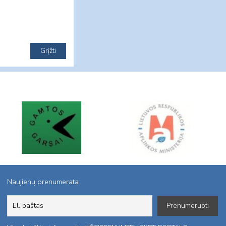
Naujienų prenumerata