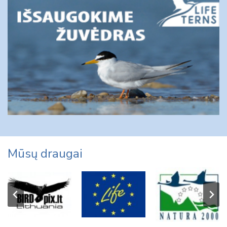
Mūsų draugai