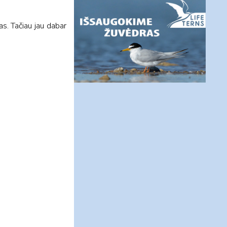
as. Tačiau jau dabar