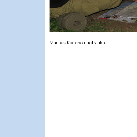
Mariaus Karlono nuotrauka