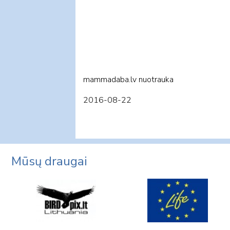
mammadaba.lv nuotrauka
2016-08-22
Mūsų draugai