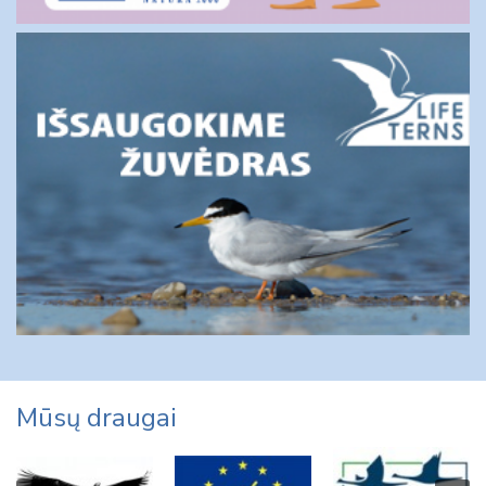
Mūsų draugai