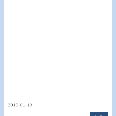
2015-01-19