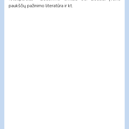
paukščių pažinimo literatūra ir kt.