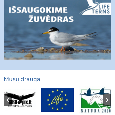
Mūsų draugai