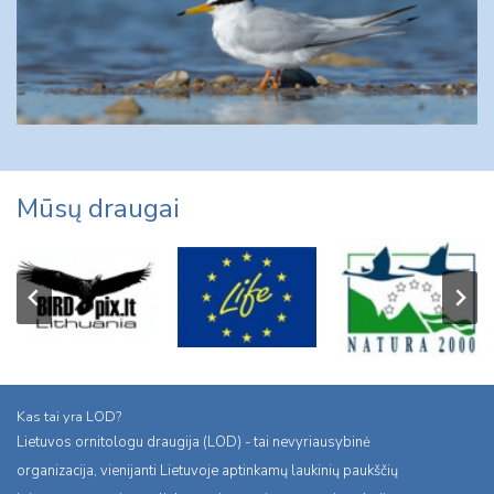
Mūsų draugai
Kas tai yra LOD?
Lietuvos ornitologu draugija (LOD) - tai nevyriausybinė
organizacija, vienijanti Lietuvoje aptinkamų laukinių paukščių