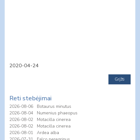
2020-04-24
Reti stebėjimai
2026-08-06
Botaurus minutus
2026-08-04
Numenius phaeopus
2026-08-02
Motacilla cinerea
2026-08-02
Motacilla cinerea
2026-08-01
Ardea alba
2026-07-31
Falco peregrinus