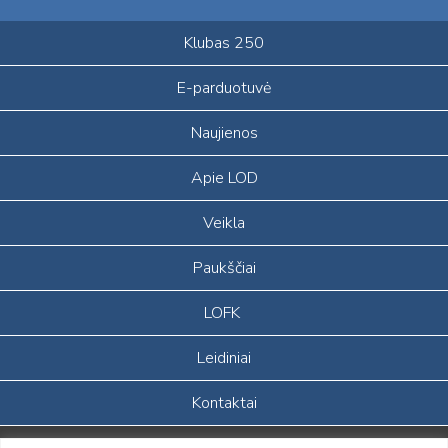
Klubas 250
E-parduotuvė
Naujienos
Apie LOD
Veikla
Paukščiai
LOFK
Leidiniai
Kontaktai