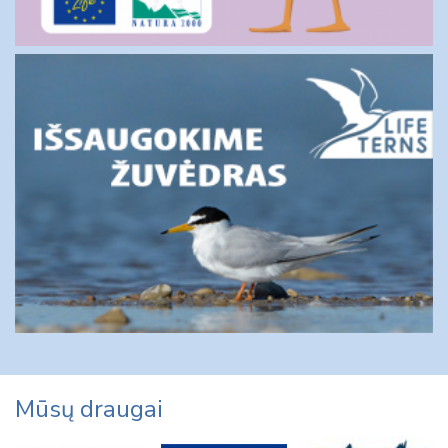
Mūsų draugai