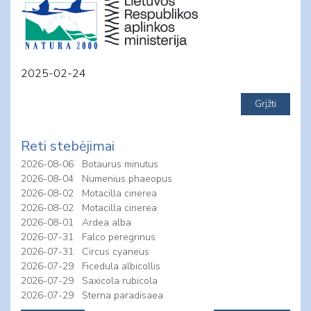
2025-02-24
Reti stebėjimai
2026-08-06
Botaurus minutus
2026-08-04
Numenius phaeopus
2026-08-02
Motacilla cinerea
2026-08-02
Motacilla cinerea
2026-08-01
Ardea alba
2026-07-31
Falco peregrinus
2026-07-31
Circus cyaneus
2026-07-29
Ficedula albicollis
2026-07-29
Saxicola rubicola
2026-07-29
Sterna paradisaea