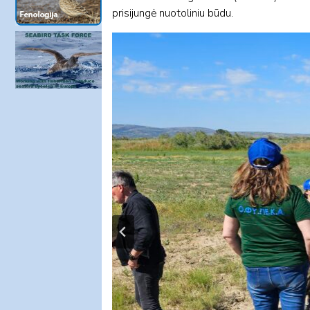
prisijungė nuotoliniu būdu.