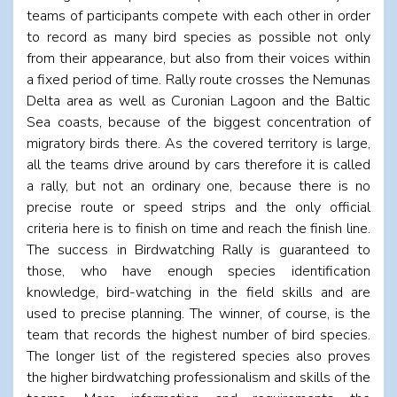
teams of participants compete with each other in order
to record as many bird species as possible not only
from their appearance, but also from their voices within
a fixed period of time. Rally route crosses the Nemunas
Delta area as well as Curonian Lagoon and the Baltic
Sea coasts, because of the biggest concentration of
migratory birds there. As the covered territory is large,
all the teams drive around by cars therefore it is called
a rally, but not an ordinary one, because there is no
precise route or speed strips and the only official
criteria here is to finish on time and reach the finish line.
The success in Birdwatching Rally is guaranteed to
those, who have enough species identification
knowledge, bird-watching in the field skills and are
used to precise planning. The winner, of course, is the
team that records the highest number of bird species.
The longer list of the registered species also proves
the higher birdwatching professionalism and skills of the