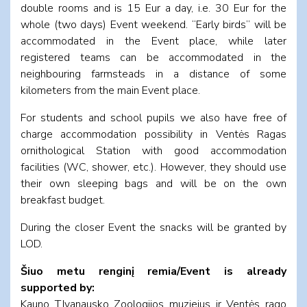
double rooms and is 15 Eur a day, i.e. 30 Eur for the
whole (two days) Event weekend. “Early birds” will be
accommodated in the Event place, while later
registered teams can be accommodated in the
neighbouring farmsteads in a distance of some
kilometers from the main Event place.
For students and school pupils we also have free of
charge accommodation possibility in Ventės Ragas
ornithological Station with good accommodation
facilities (WC, shower, etc.). However, they should use
their own sleeping bags and will be on the own
breakfast budget.
During the closer Event the snacks will be granted by
LOD.
Šiuo metu renginį remia/Event is already
supported by:
Kauno T.Ivanausko Zoologijos muziejus ir Ventės rago