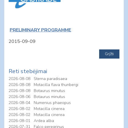
PRELIMINARY PROGRAMME
2015-09-09
Reti stebėjimai
2026-08-08
Sterna paradisaea
2026-08-08
Motacilla flava thunbergi
2026-08-08
Botaurus minutus
2026-08-06
Botaurus minutus
2026-08-04
Numenius phaeopus
2026-08-02
Motacilla cinerea
2026-08-02
Motacilla cinerea
2026-08-01
Ardea alba
2026-07-31
Falco peregrinus