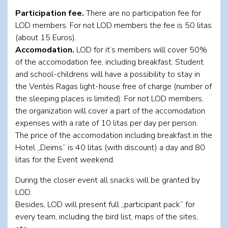
Participation fee.
There are no participation fee for
LOD members. For not LOD members the fee is 50 litas
(about 15 Euros).
Accomodation.
LOD for it‘s members will cover 50%
of the accomodation fee, including breakfast. Student
and school-childrens will have a possibility to stay in
the Ventės Ragas light-house free of charge (number of
the sleeping places is limited). For not LOD members,
the organization will cover a part of the accomodation
expenses with a rate of 10 litas per day per person.
The price of the accomodation including breakfast in the
Hotel „Deims“ is 40 litas (with discount) a day and 80
litas for the Event weekend.
During the closer event all snacks will be granted by
LOD.
Besides, LOD will present full „participant pack“ for
every team, including the bird list, maps of the sites,