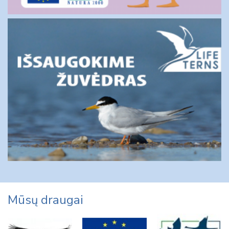
Mūsų draugai