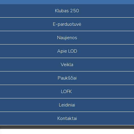
Klubas 250
E-parduotuvė
Naujienos
Apie LOD
Veikla
Paukščiai
LOFK
Leidiniai
Kontaktai