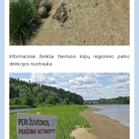
Informaciniai ženklai. Nemuno kilpų regioninio parko
direkcijos nuotrauka