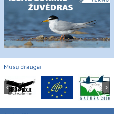
Mūsų draugai