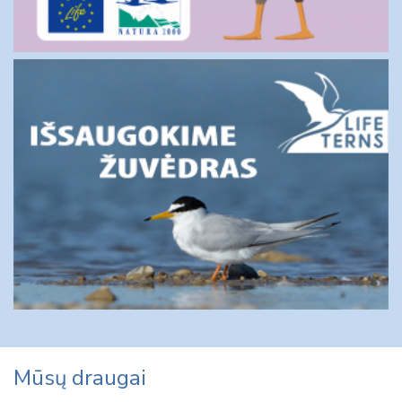
Mūsų draugai