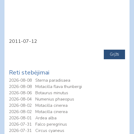
2011-07-12
Reti stebėjimai
2026-08-08
Sterna paradisaea
2026-08-08
Motacilla flava thunbergi
2026-08-06
Botaurus minutus
2026-08-04
Numenius phaeopus
2026-08-02
Motacilla cinerea
2026-08-02
Motacilla cinerea
2026-08-01
Ardea alba
2026-07-31
Falco peregrinus
2026-07-31
Circus cyaneus