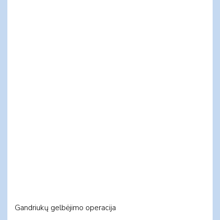
Gandriukų gelbėjimo operacija