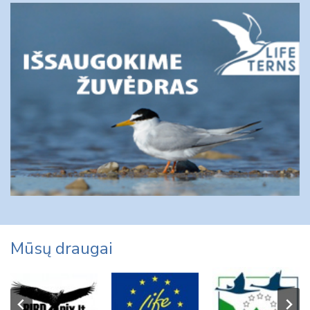
Mūsų draugai