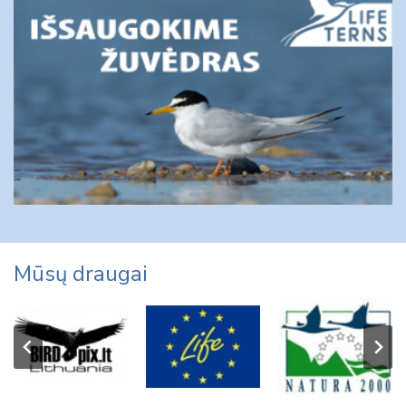
Mūsų draugai