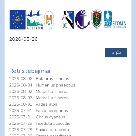
2020-05-26
Reti stebėjimai
2026-08-06
Botaurus minutus
2026-08-04
Numenius phaeopus
2026-08-02
Motacilla cinerea
2026-08-02
Motacilla cinerea
2026-08-01
Ardea alba
2026-07-31
Falco peregrinus
2026-07-31
Circus cyaneus
2026-07-29
Ficedula albicollis
2026-07-29
Saxicola rubicola