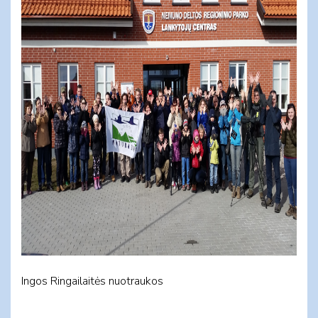
Ingos Ringailaitės nuotraukos