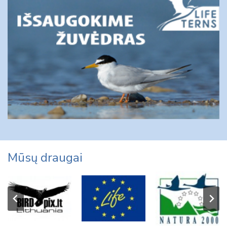
Mūsų draugai