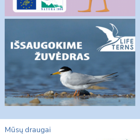
Mūsų draugai