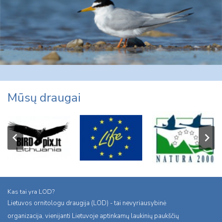
Mūsų draugai
Kas tai yra LOD?
Lietuvos ornitologu draugija (LOD) - tai nevyriausybinė
organizacija, vienijanti Lietuvoje aptinkamų laukinių paukščių