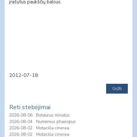
įrašytus paukščių balsus.
2012-07-18
Reti stebėjimai
2026-08-06
Botaurus minutus
2026-08-04
Numenius phaeopus
2026-08-02
Motacilla cinerea
2026-08-02
Motacilla cinerea