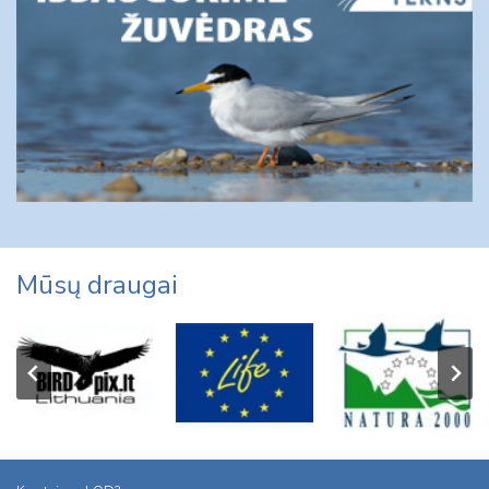
Mūsų draugai