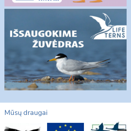
Mūsų draugai