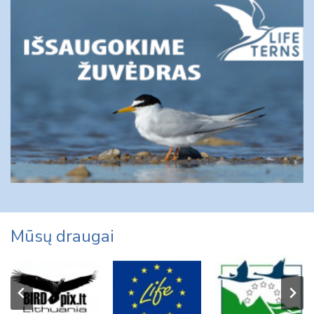
Mūsų draugai