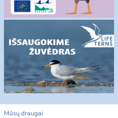
Mūsų draugai