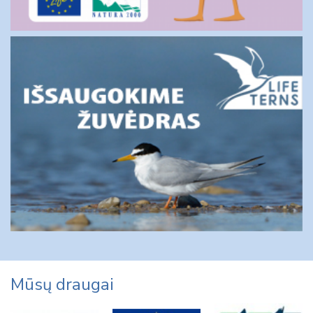
Mūsų draugai