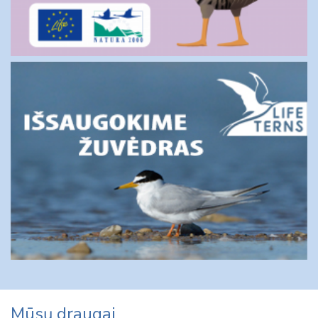
Mūsų draugai