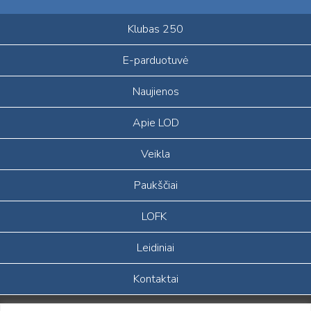
Klubas 250
E-parduotuvė
Naujienos
Apie LOD
Veikla
Paukščiai
LOFK
Leidiniai
Kontaktai