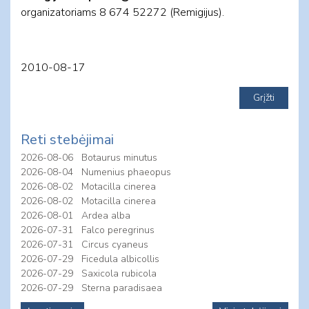
organizatoriams 8 674 52272 (Remigijus).
2010-08-17
Reti stebėjimai
2026-08-06
Botaurus minutus
2026-08-04
Numenius phaeopus
2026-08-02
Motacilla cinerea
2026-08-02
Motacilla cinerea
2026-08-01
Ardea alba
2026-07-31
Falco peregrinus
2026-07-31
Circus cyaneus
2026-07-29
Ficedula albicollis
2026-07-29
Saxicola rubicola
2026-07-29
Sterna paradisaea